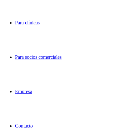
Para clínicas
Para socios comerciales
Empresa
Contacto