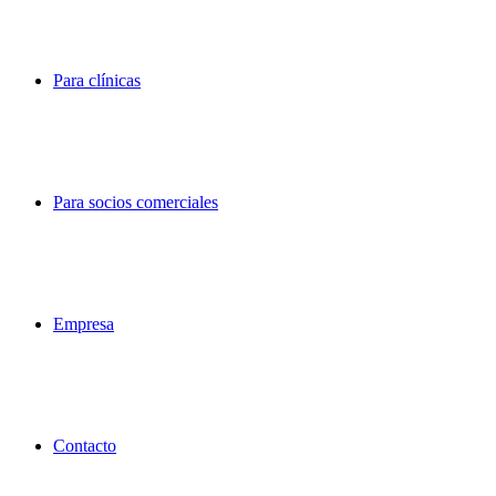
Para clínicas
Para socios comerciales
Empresa
Contacto