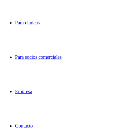
Para clínicas
Para socios comerciales
Empresa
Contacto