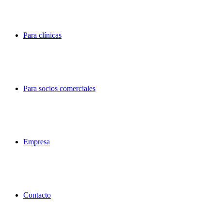
Para clínicas
Para socios comerciales
Empresa
Contacto