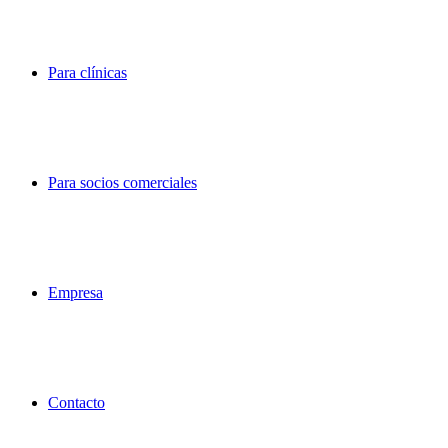
Para clínicas
Para socios comerciales
Empresa
Contacto