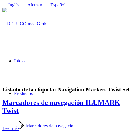
Inglés
Alemán
Español
Inicio
Listado de la etiqueta:
Navigation Markers Twist Set
Productos
Marcadores de navegación ILUMARK
Twist
Marcadores de navegación
Leer más