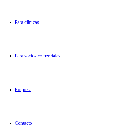
Para clínicas
Para socios comerciales
Empresa
Contacto