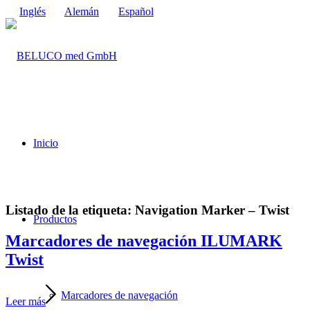
Inglés
Alemán
Español
Inicio
Listado de la etiqueta:
Navigation Marker – Twist
Productos
Marcadores de navegación ILUMARK
Twist
Marcadores de navegación
Leer más