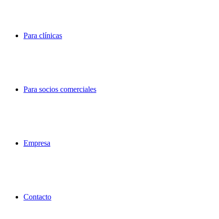
Para clínicas
Para socios comerciales
Empresa
Contacto