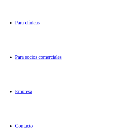
Para clínicas
Para socios comerciales
Empresa
Contacto