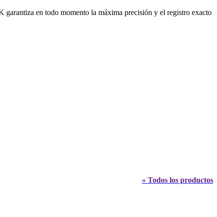
K garantiza en todo momento la máxima precisión y el registro exacto
» Todos los productos