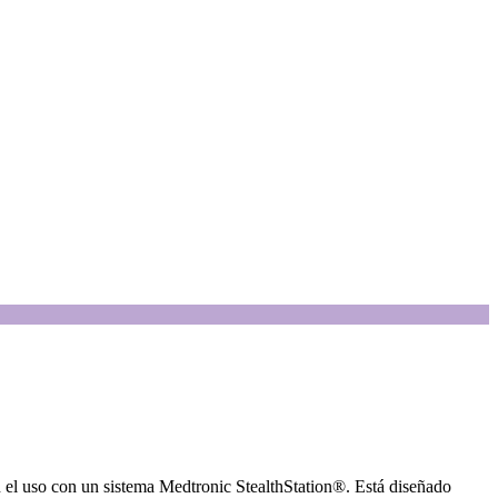
en el uso con un sistema Medtronic StealthStation®. Está diseñado