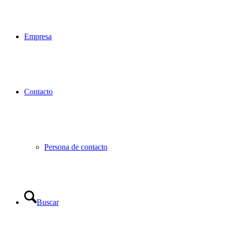
Empresa
Contacto
Persona de contacto
Buscar