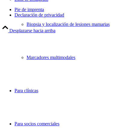
Pie de imprenta
Declaración de privacidad
Biopsia y localización de lesiones mamarias
Desplazarse hacia arriba
Marcadores multimodales
Para clínicas
Para socios comerciales