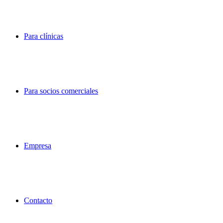
Para clínicas
Para socios comerciales
Empresa
Contacto